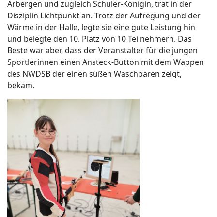
Arbergen und zugleich Schüler-Königin, trat in der
Disziplin Lichtpunkt an. Trotz der Aufregung und der
Wärme in der Halle, legte sie eine gute Leistung hin
und belegte den 10. Platz von 10 Teilnehmern. Das
Beste war aber, dass der Veranstalter für die jungen
Sportlerinnen einen Ansteck-Button mit dem Wappen
des NWDSB der einen süßen Waschbären zeigt,
bekam.