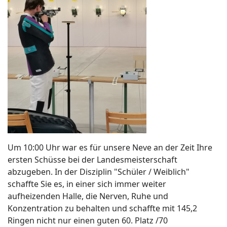
Um 10:00 Uhr war es für unsere Neve an der Zeit Ihr
e
ersten Schüsse bei der Landesmeisterschaft
abzugeben. In der Disziplin "Schüler / Weiblich"
schaffte Sie es, in einer sich immer weiter
aufheizenden Halle, die Nerven, Ruhe und
Konzentration zu behalten und schaffte mit 145,2
Ringen nicht nur einen guten 60. Platz /70