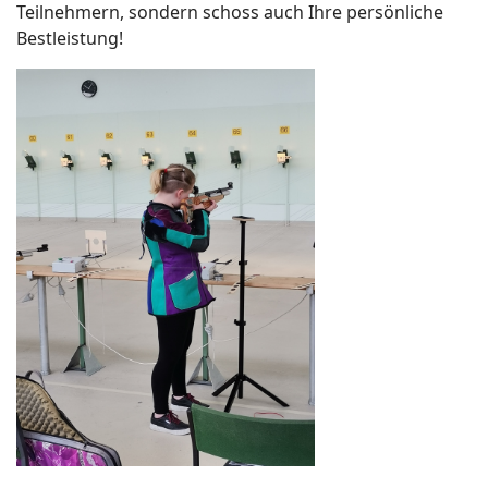
Teilnehmern, sondern schoss auch Ihre persönliche
Bestleistung!