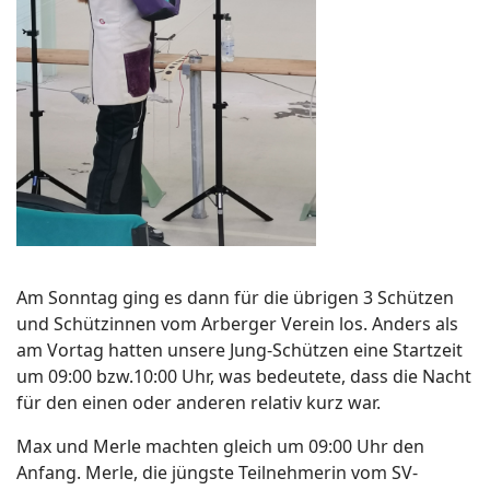
Am Sonntag ging es dann für die übrigen 3 Schützen
und Schützinnen vom Arberger Verein los. Anders als
am Vortag hatten unsere Jung-Schützen eine Startzeit
um 09:00 bzw.10:00 Uhr, was bedeutete, dass die Nacht
für den einen oder anderen relativ kurz war.
Max und Merle machten gleich um 09:00 Uhr den
Anfang. Merle, die jüngste Teilnehmerin vom SV-