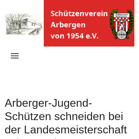
Schützenverein
Arbergen
von 1954 e.V.
Arberger-Jugend-
Schützen schneiden bei
der Landesmeisterschaft