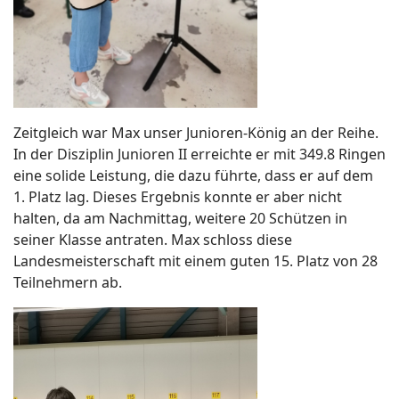
Zeitgleich war Max unser Jun
ioren-König an der Reihe.
In der Disziplin Junioren II erreichte er mit 349.8 Ringen
eine solide Leistung, die dazu führte, dass er auf dem
1. Platz lag. Dieses Ergebnis konnte er aber nicht
halten, da am Nachmittag, weitere 20 Schützen in
seiner Klasse antraten. Max schloss diese
Landesmeisterschaft mit einem guten 15. Platz von 28
Teilnehmern ab.