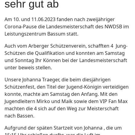
sehr gut ab
Am 10. und 11.06.2023 fanden nach zweijähriger
Corona-Pause die Landesmeisterschaft des NWDSB im
Leistungszentrum Bassum statt.
Auch vom Arberger Schützenverein, schafften 4 Jung-
Schützen die Qualifikation und konnten am Samstag
und Sonntag Ihr Können bei der Landesmeisterschaft
unter beweis stellen.
Unsere Johanna Traeger, die beim diesjährigen
Schützenfest, den Titel der Jugend-Königin verteidigen
konnte, machte am Samstag den Anfang. Mit den
Jugendleitern Mirko und Maik sowie dem VIP Fan Max
machten die 4 sich auf den Weg zur Meisterschaft
nach Bassen.
Aufgrund der späten Startzeit von Johanna , die um