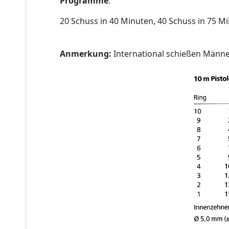
Programme
:
20 Schuss in 40 Minuten, 40 Schuss in 75 M
Anmerkung:
International schießen Männe