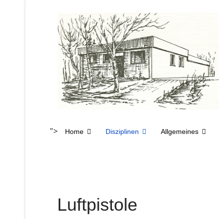
">
Home
Disziplinen
Allgemeines
Luftpistole