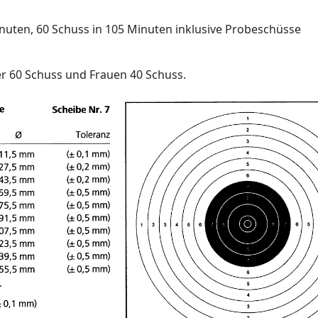
inuten, 60 Schuss in 105 Minuten inklusive Probeschüsse
r 60 Schuss und Frauen 40 Schuss.